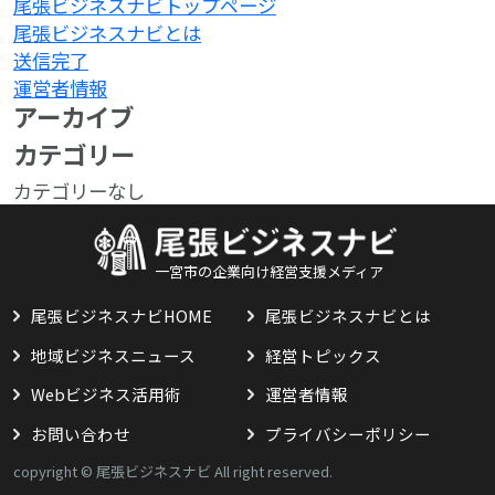
尾張ビジネスナビトップページ
尾張ビジネスナビとは
送信完了
運営者情報
アーカイブ
カテゴリー
カテゴリーなし
一宮市の企業向け経営支援メディア
尾張ビジネスナビHOME
尾張ビジネスナビとは
地域ビジネスニュース
経営トピックス
Webビジネス活用術
運営者情報
お問い合わせ
プライバシーポリシー
copyright © 尾張ビジネスナビ All right reserved.