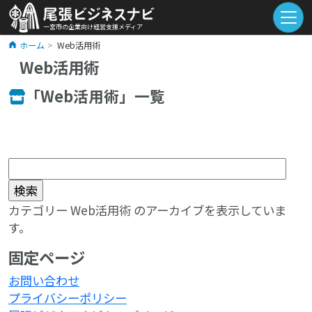
一宮市の企業向け経営支援メディア
ホーム
Web活用術
Web活用術
「Web活用術」一覧
検
索:
カテゴリー Web活用術 のアーカイブを表示していま
す。
固定ページ
お問い合わせ
プライバシーポリシー