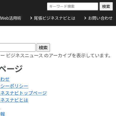
Web活用術
尾張ビジネスナビとは
お問い合わせ
ー ビジネスニュース のアーカイブを表示しています。
ページ
合わせ
バシーポリシー
ジネスナビトップページ
ジネスナビとは
了
情報