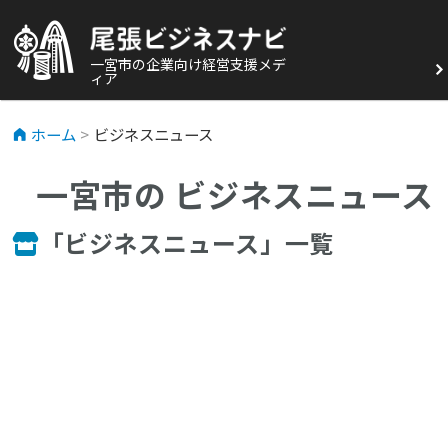
一宮市の企業向け経営支援メデ
ィア
ホーム
ビジネスニュース
一宮市の
ビジネスニュース
「ビジネスニュース」一覧