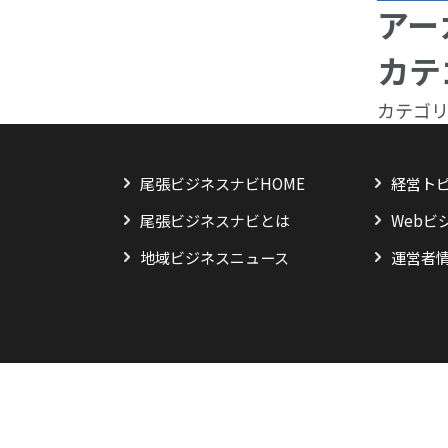
アー
カテ
カテゴ
尾張ビジネスナビHOME
経営ト
尾張ビジネスナビとは
Webビ
地域ビジネスニュース
運営者