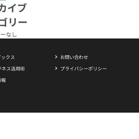
カイブ
ゴリー
リーなし
ピックス
お問い合わせ
ジネス活用術
プライバシーポリシー
情報